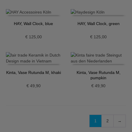
HAY, Wall Clock, blue
HAY, Wall Clock, green
€
125,00
€
125,00
Kinta, Vase Rutunda M, khaki
Kinta, Vase Rutunda M,
pumpkin
€
49,90
€
49,90
1
2
→