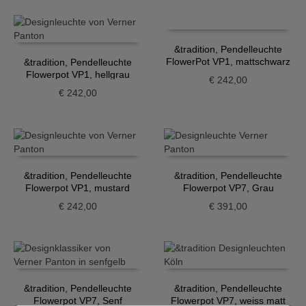
&tradition, Pendelleuchte
FlowerPot VP1, mattschwarz
&tradition, Pendelleuchte
Flowerpot VP1, hellgrau
€
242,00
€
242,00
&tradition, Pendelleuchte
&tradition, Pendelleuchte
Flowerpot VP1, mustard
Flowerpot VP7, Grau
€
242,00
€
391,00
&tradition, Pendelleuchte
&tradition, Pendelleuchte
Flowerpot VP7, Senf
Flowerpot VP7, weiss matt