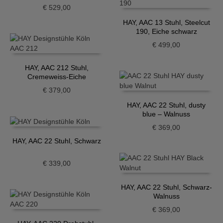
€
529,00
HAY, AAC 13 Stuhl, Steelcut
190, Eiche schwarz
€
499,00
HAY, AAC 212 Stuhl,
Cremeweiss-Eiche
€
379,00
HAY, AAC 22 Stuhl, dusty
blue – Walnuss
€
369,00
HAY, AAC 22 Stuhl, Schwarz
€
339,00
HAY, AAC 22 Stuhl, Schwarz-
Walnuss
€
369,00