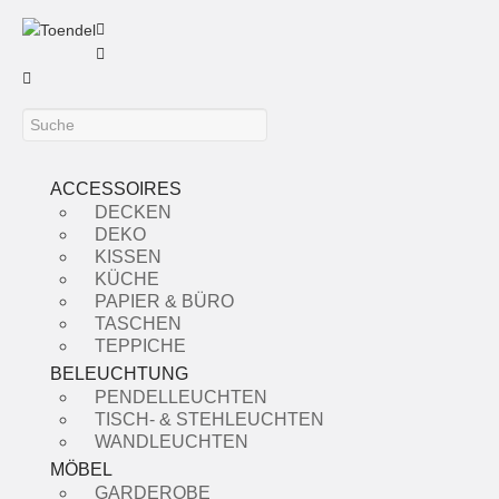
ACCESSOIRES
DECKEN
DEKO
KISSEN
KÜCHE
PAPIER & BÜRO
TASCHEN
TEPPICHE
BELEUCHTUNG
PENDELLEUCHTEN
TISCH- & STEHLEUCHTEN
WANDLEUCHTEN
MÖBEL
GARDEROBE