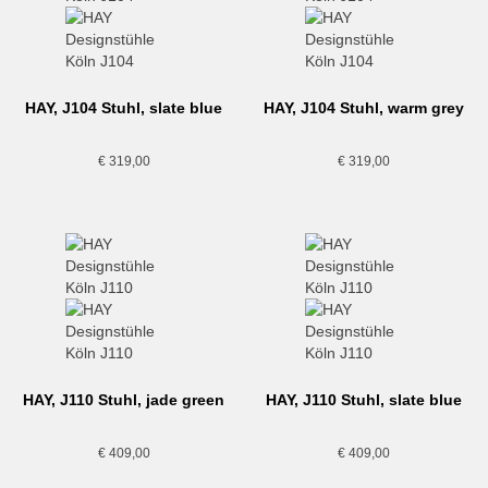
HAY, J104 Stuhl, slate blue
HAY, J104 Stuhl, warm grey
€
319,00
€
319,00
HAY, J110 Stuhl, jade green
HAY, J110 Stuhl, slate blue
€
409,00
€
409,00