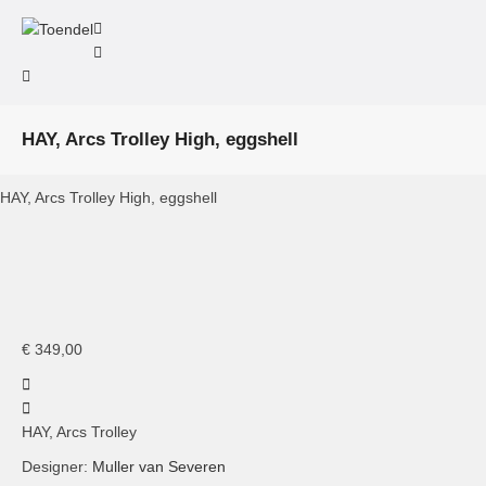
HAY, Arcs Trolley High, eggshell
HAY, Arcs Trolley High, eggshell
€
349,00
HAY, Arcs Trolley
Designer:
Muller van Severen