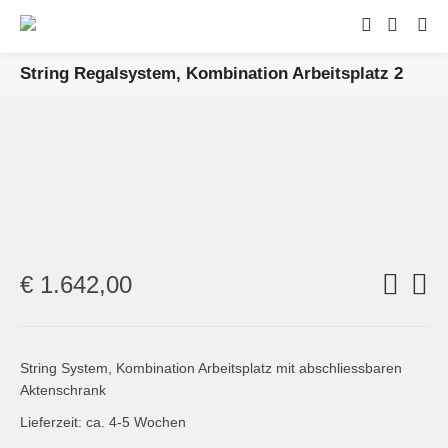
String Regalsystem, Kombination Arbeitsplatz 2
€
1.642,00
String System, Kombination Arbeitsplatz mit abschliessbaren
Aktenschrank
Lieferzeit: ca. 4-5 Wochen