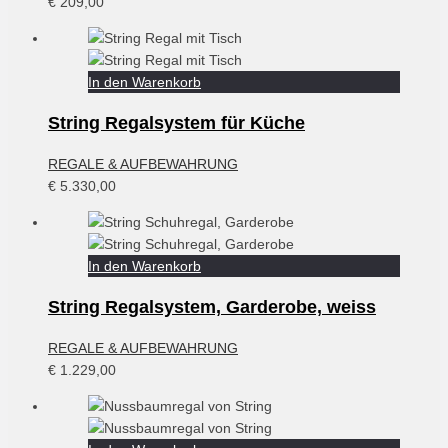
€
209,00
In den Warenkorb
String Regalsystem für Küche
REGALE & AUFBEWAHRUNG
€
5.330,00
In den Warenkorb
String Regalsystem, Garderobe, weiss
REGALE & AUFBEWAHRUNG
€
1.229,00