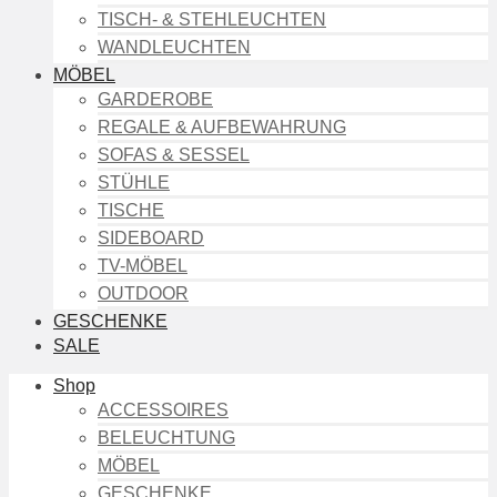
TISCH- & STEHLEUCHTEN
WANDLEUCHTEN
MÖBEL
GARDEROBE
REGALE & AUFBEWAHRUNG
SOFAS & SESSEL
STÜHLE
TISCHE
SIDEBOARD
TV-MÖBEL
OUTDOOR
GESCHENKE
SALE
Shop
ACCESSOIRES
BELEUCHTUNG
MÖBEL
GESCHENKE