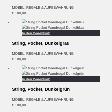
MÖBEL
,
REGALE & AUFBEWAHRUNG
€
180,00
In den Warenkorb
String, Pocket, Dunkelgrau
MÖBEL
,
REGALE & AUFBEWAHRUNG
€
180,00
In den Warenkorb
String, Pocket, Dunkelgrün
MÖBEL
,
REGALE & AUFBEWAHRUNG
€
180,00