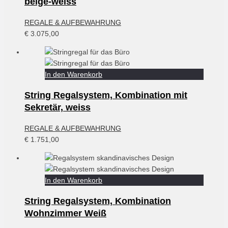
beige-weiss
REGALE & AUFBEWAHRUNG
€
3.075,00
In den Warenkorb
String Regalsystem, Kombination mit
Sekretär, weiss
REGALE & AUFBEWAHRUNG
€
1.751,00
In den Warenkorb
String Regalsystem, Kombination
Wohnzimmer Weiß