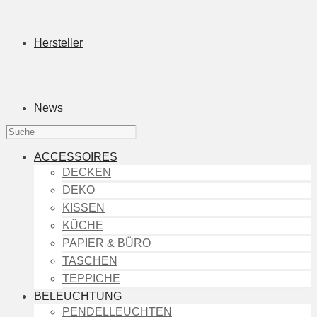
Hersteller
News
ACCESSOIRES
DECKEN
DEKO
KISSEN
KÜCHE
PAPIER & BÜRO
TASCHEN
TEPPICHE
BELEUCHTUNG
PENDELLEUCHTEN