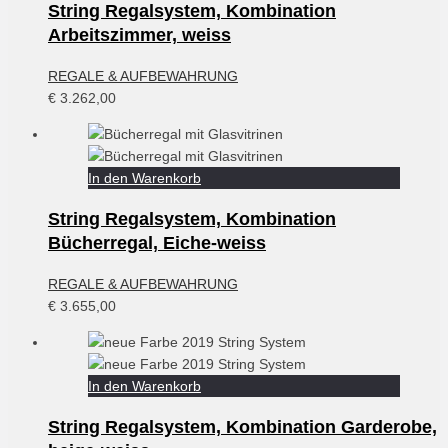
String Regalsystem, Kombination
Arbeitszimmer, weiss
REGALE & AUFBEWAHRUNG
€
3.262,00
In den Warenkorb
String Regalsystem, Kombination
Bücherregal, Eiche-weiss
REGALE & AUFBEWAHRUNG
€
3.655,00
In den Warenkorb
String Regalsystem, Kombination Garderobe,