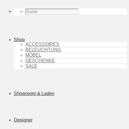
Shop
ACCESSOIRES
BELEUCHTUNG
MÖBEL
GESCHENKE
SALE
Showroom & Laden
Designer