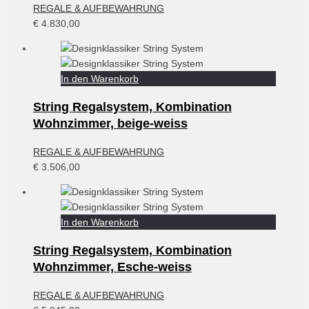
REGALE & AUFBEWAHRUNG
€
4.830,00
In den Warenkorb
String Regalsystem, Kombination
Wohnzimmer, beige-weiss
REGALE & AUFBEWAHRUNG
€
3.506,00
In den Warenkorb
String Regalsystem, Kombination
Wohnzimmer, Esche-weiss
REGALE & AUFBEWAHRUNG