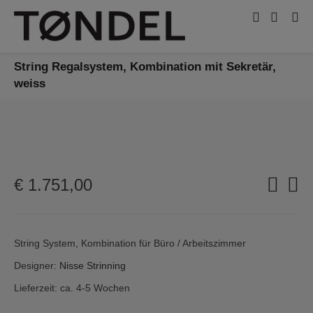
String Regalsystem, Kombination mit Sekretär,
weiss
€
1.751,00
String System, Kombination für Büro / Arbeitszimmer
Designer:
Nisse Strinning
Lieferzeit: ca. 4-5 Wochen