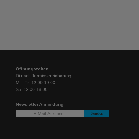
€
5.571,00
Öffnungszeiten
Di nach Terminvereinbarung
Mi - Fr: 12:00-19:00
Sa: 12:00-18:00
Newsletter Anmeldung