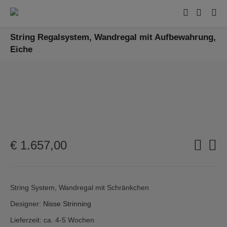
String Regalsystem, Wandregal mit Aufbewahrung,
Eiche
€
1.657,00
String System, Wandregal mit Schränkchen
Designer:
Nisse Strinning
Lieferzeit: ca. 4-5 Wochen