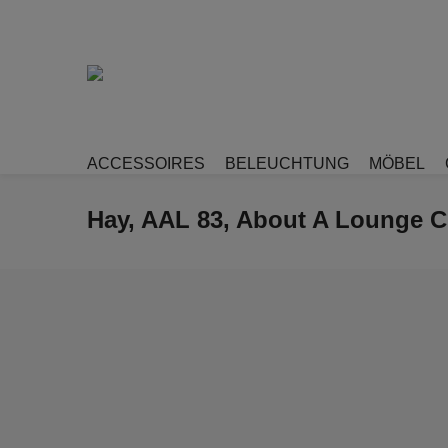
ACCESSOIRES
BELEUCHTUNG
MÖBEL
Hay, AAL 83, About A Lounge C