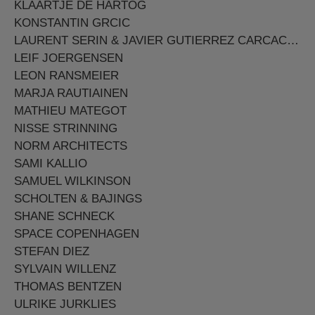
KLAARTJE DE HARTOG
KONSTANTIN GRCIC
LAURENT SERIN & JAVIER GUTIERREZ CARCACHE
LEIF JOERGENSEN
LEON RANSMEIER
MARJA RAUTIAINEN
MATHIEU MATEGOT
NISSE STRINNING
NORM ARCHITECTS
SAMI KALLIO
SAMUEL WILKINSON
SCHOLTEN & BAJINGS
SHANE SCHNECK
SPACE COPENHAGEN
STEFAN DIEZ
SYLVAIN WILLENZ
THOMAS BENTZEN
ULRIKE JURKLIES