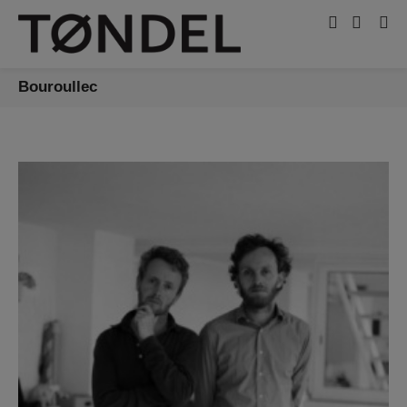
Bouroullec