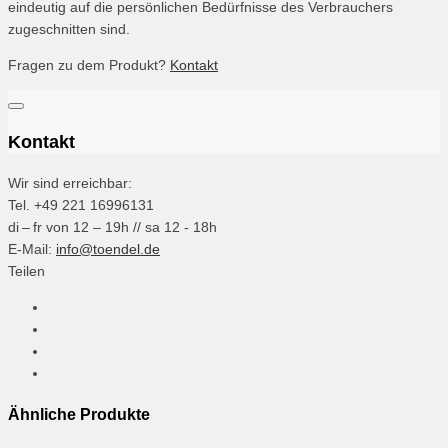
eindeutig auf die persönlichen Bedürfnisse des Verbrauchers
zugeschnitten sind.
Fragen zu dem Produkt?
Kontakt
Kontakt
Wir sind erreichbar:
Tel. +49 221 16996131
di – fr von 12 – 19h // sa 12 - 18h
E-Mail:
info@toendel.de
Teilen
Ähnliche Produkte