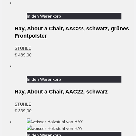
In den Warenkorb
Hay, About a Chair, AAC22, schwarz, grünes
Frontpolster
STÜHLE
€
489,00
In den Warenkorb
Hay, About a Chair, AAC22, schwarz
STÜHLE
€
339,00
In den Warenkorb