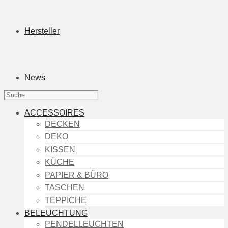
Hersteller
News
ACCESSOIRES
DECKEN
DEKO
KISSEN
KÜCHE
PAPIER & BÜRO
TASCHEN
TEPPICHE
BELEUCHTUNG
PENDELLEUCHTEN