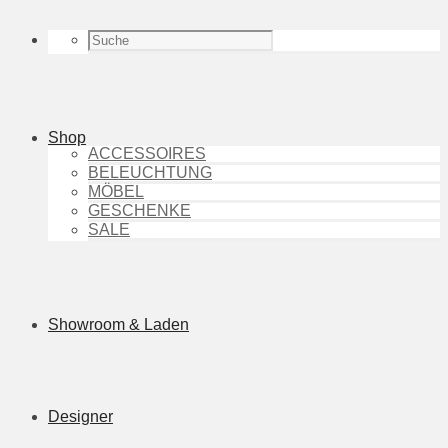
Shop
ACCESSOIRES
BELEUCHTUNG
MÖBEL
GESCHENKE
SALE
Showroom & Laden
Designer