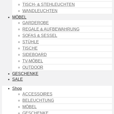
TISCH- & STEHLEUCHTEN
WANDLEUCHTEN
MÖBEL
GARDEROBE
REGALE & AUFBEWAHRUNG
SOFAS & SESSEL
STÜHLE
TISCHE
SIDEBOARD
TV-MÖBEL
OUTDOOR
GESCHENKE
SALE
Shop
ACCESSOIRES
BELEUCHTUNG
MÖBEL
GESCHENKE