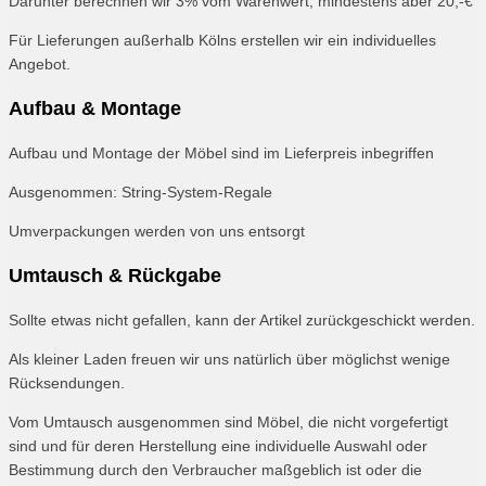
Darunter berechnen wir 3% vom Warenwert, mindestens aber 20,-€
Für Lieferungen außerhalb Kölns erstellen wir ein individuelles
Angebot.
Aufbau & Montage
Aufbau und Montage der Möbel sind im Lieferpreis inbegriffen
Ausgenommen: String-System-Regale
Umverpackungen werden von uns entsorgt
Umtausch & Rückgabe
Sollte etwas nicht gefallen, kann der Artikel zurückgeschickt werden.
Als kleiner Laden freuen wir uns natürlich über möglichst wenige
Rücksendungen.
Vom Umtausch ausgenommen sind Möbel, die nicht vorgefertigt
sind und für deren Herstellung eine individuelle Auswahl oder
Bestimmung durch den Verbraucher maßgeblich ist oder die