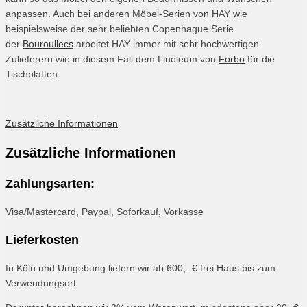
anpassen. Auch bei anderen Möbel-Serien von HAY wie
beispielsweise der sehr beliebten Copenhague Serie
der
Bouroullecs
arbeitet HAY immer mit sehr hochwertigen
Zulieferern wie in diesem Fall dem Linoleum von
Forbo
für die
Tischplatten.
Zusätzliche Informationen
Zusätzliche Informationen
Zahlungsarten:
Visa/Mastercard, Paypal, Soforkauf, Vorkasse
Lieferkosten
In Köln und Umgebung liefern wir ab 600,- € frei Haus bis zum
Verwendungsort