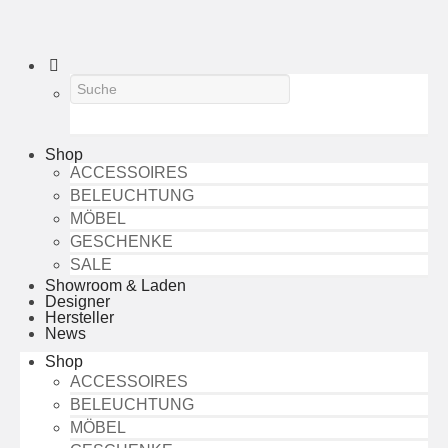
Shop
ACCESSOIRES
BELEUCHTUNG
MÖBEL
GESCHENKE
SALE
Showroom & Laden
Designer
Hersteller
News
Shop
ACCESSOIRES
BELEUCHTUNG
MÖBEL