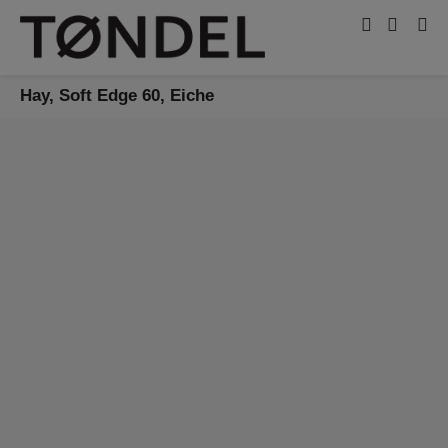
Hay, Soft Edge 60, Eiche