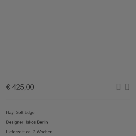
€
425,00
Hay, Soft Edge
Designer:
Iskos Berlin
Lieferzeit: ca. 2 Wochen