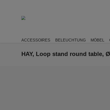
ACCESSOIRES
BELEUCHTUNG
MÖBEL
HAY, Loop stand round table, Ø