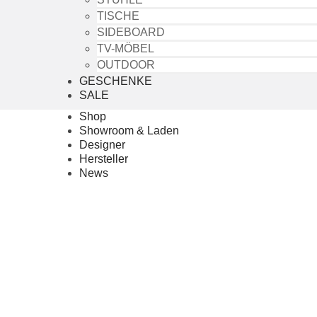
TISCHE
SIDEBOARD
TV-MÖBEL
OUTDOOR
GESCHENKE
SALE
Shop
Showroom & Laden
Designer
Hersteller
News