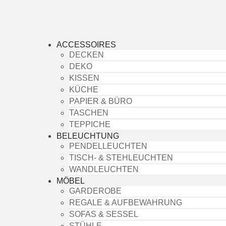
ACCESSOIRES
DECKEN
DEKO
KISSEN
KÜCHE
PAPIER & BÜRO
TASCHEN
TEPPICHE
BELEUCHTUNG
PENDELLEUCHTEN
TISCH- & STEHLEUCHTEN
WANDLEUCHTEN
MÖBEL
GARDEROBE
REGALE & AUFBEWAHRUNG
SOFAS & SESSEL
STÜHLE