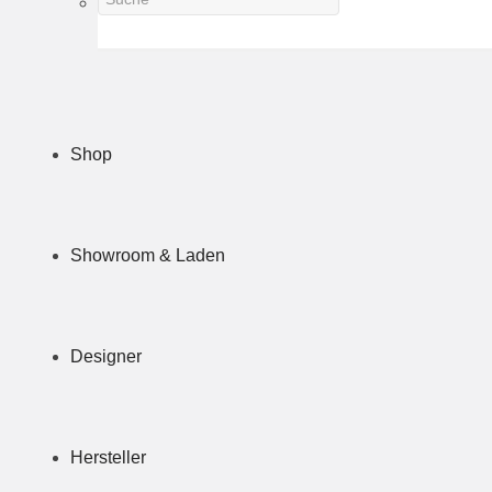
Shop
Showroom & Laden
Designer
Hersteller