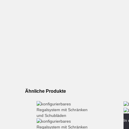
Ähnliche Produkte
In