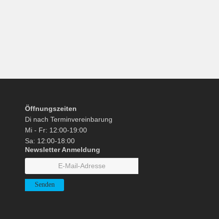
Öffnungszeiten
Di nach Terminvereinbarung
Mi - Fr: 12:00-19:00
Sa: 12:00-18:00
Newsletter Anmeldung