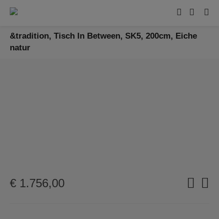
&tradition, Tisch In Between, SK5, 200cm, Eiche
natur
€
1.756,00