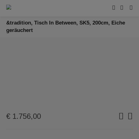
&tradition, Tisch In Between, SK5, 200cm, Eiche
geräuchert
€
1.756,00