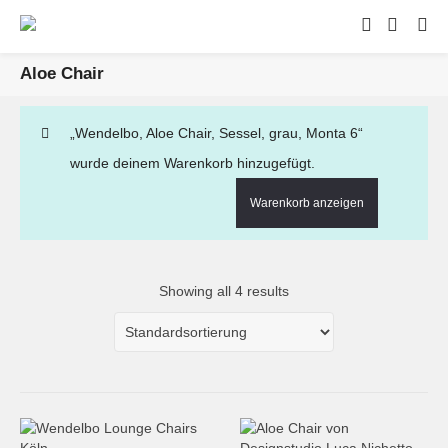
Aloe Chair
„Wendelbo, Aloe Chair, Sessel, grau, Monta 6“
wurde deinem Warenkorb hinzugefügt.
Warenkorb anzeigen
Showing all 4 results