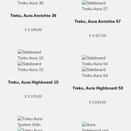
Treku, Aura Anrichte 36
Treku, Aura Anrichte 57
€
3.348,00
€
4.457,00
Treku, Aura Highboard 15
Treku, Aura Highboard 53
€
3.370,00
€
3.643,00