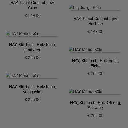
HAY, Facet Cabinet Low,
Grün
€
149,00
HAY, Facet Cabinet Low,
Hellblau
€
149,00
HAY, Slit Tisch, Holz hoch,
candy red
€
265,00
HAY, Slit Tisch, Holz hoch,
Eiche
€
265,00
HAY, Slit Tisch, Holz hoch,
Königsblau
€
265,00
HAY, Slit Tisch, Holz Oblong,
Schwarz
€
265,00