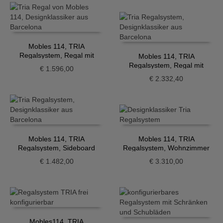
Mobles 114, TRIA
Regalsystem, Regal mit
Mobles 114, TRIA
Schrank, ocker
Regalsystem, Regal mit
€
1.596,00
Schreibtisch
€
2.332,40
Mobles 114, TRIA
Mobles 114, TRIA
Regalsystem, Sideboard
Regalsystem, Wohnzimmer
hängend
€
1.482,00
€
3.310,00
Mobles114, TRIA