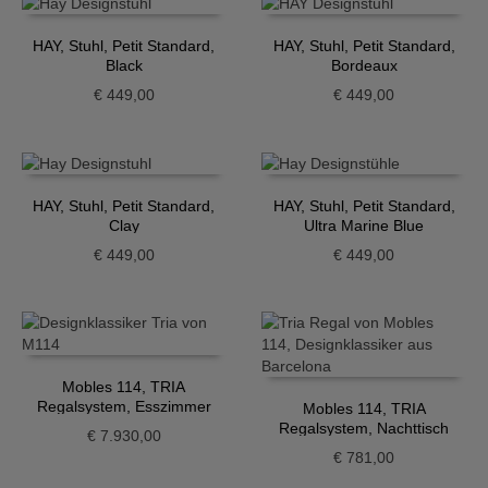
HAY, Stuhl, Petit Standard,
HAY, Stuhl, Petit Standard,
Black
Bordeaux
€
449,00
€
449,00
HAY, Stuhl, Petit Standard,
HAY, Stuhl, Petit Standard,
Clay
Ultra Marine Blue
€
449,00
€
449,00
Mobles 114, TRIA
Regalsystem, Esszimmer
Mobles 114, TRIA
Regalsystem, Nachttisch
€
7.930,00
€
781,00