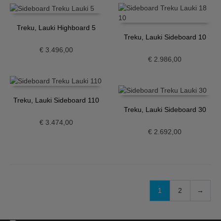
Treku, Lauki Highboard 5
Treku, Lauki Sideboard 10
€
3.496,00
€
2.986,00
Treku, Lauki Sideboard 110
Treku, Lauki Sideboard 30
€
3.474,00
€
2.692,00
1
2
→