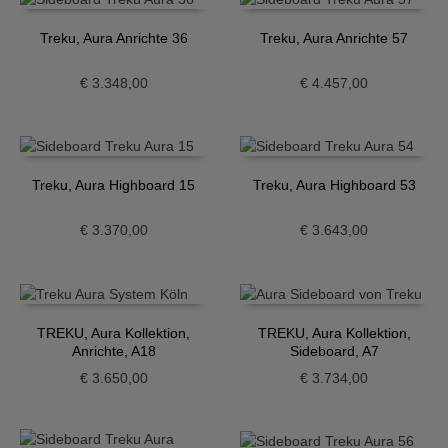
Treku, Aura Anrichte 36
Treku, Aura Anrichte 57
€
3.348,00
€
4.457,00
Treku, Aura Highboard 15
Treku, Aura Highboard 53
€
3.370,00
€
3.643,00
TREKU, Aura Kollektion,
TREKU, Aura Kollektion,
Anrichte, A18
Sideboard, A7
€
3.650,00
€
3.734,00