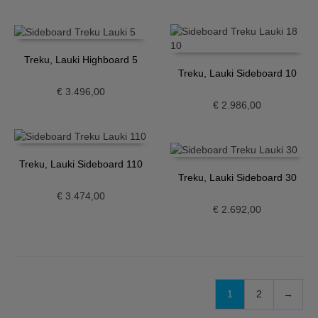
Treku, Lauki Highboard 5
Treku, Lauki Sideboard 10
€
3.496,00
€
2.986,00
Treku, Lauki Sideboard 110
Treku, Lauki Sideboard 30
€
3.474,00
€
2.692,00
1
2
→