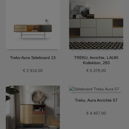
Treku Aura Sideboard 13
TREKU, Anrichte, LAUKI
Kollektion, 283
€
2.914,00
€
5.378,00
Treku, Aura Anrichte 57
€
4.457,00