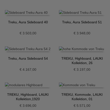
Treku, Aura Sideboard 40
Treku, Aura Sideboard 51
€
3.503,00
€
3.948,00
Treku, Aura Sideboard 54
TREKU, Highboard, LAUKI
Kollektion, 26
€
4.167,00
€
3.197,00
TREKU, Highboard, LAUKI
TREKU, Kommode, LAUKI
Kollektion,1920
Kollektion, 01
€
3.696,00
€
5.571,00