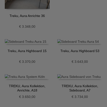
Treku, Aura Anrichte 36
€
3.348,00
Treku, Aura Highboard 15
Treku, Aura Highboard 53
€
3.370,00
€
3.643,00
TREKU, Aura Kollektion,
TREKU, Aura Kollektion,
Anrichte, A18
Sideboard, A7
€
3.650,00
€
3.734,00