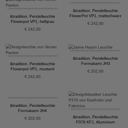
&tradition, Pendelleuchte
FlowerPot VP1, mattschwarz
&tradition, Pendelleuchte
Flowerpot VP1, hellgrau
€
242,00
€
242,00
&tradition, Pendelleuchte
Formakami JH3
&tradition, Pendelleuchte
Flowerpot VP1, mustard
€
202,00
€
242,00
&tradition, Pendelleuchte
Formakami JH4
&tradition, Pendelleuchte
€
202,00
P376 KF1, Aluminium