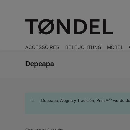
ACCESSOIRES
BELEUCHTUNG
MÖBEL
Depeapa
„Depeapa, Alegria y Tradición, Print A4“ wurde 