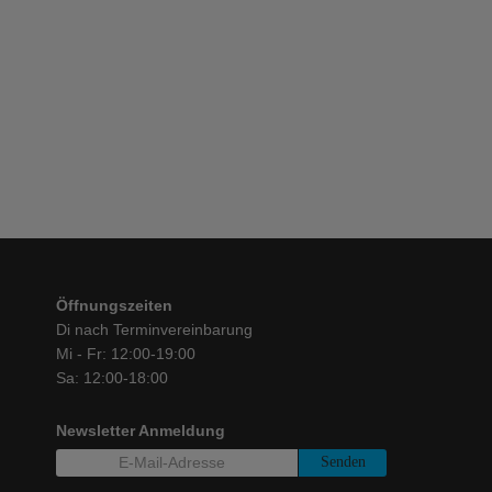
Öffnungszeiten
Di nach Terminvereinbarung
Mi - Fr: 12:00-19:00
Sa: 12:00-18:00
Newsletter Anmeldung