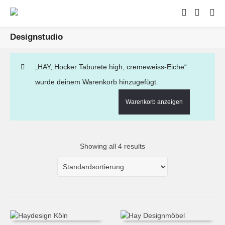
Designstudio
„HAY, Hocker Taburete high, cremeweiss-Eiche“
wurde deinem Warenkorb hinzugefügt.
Warenkorb anzeigen
Showing all 4 results