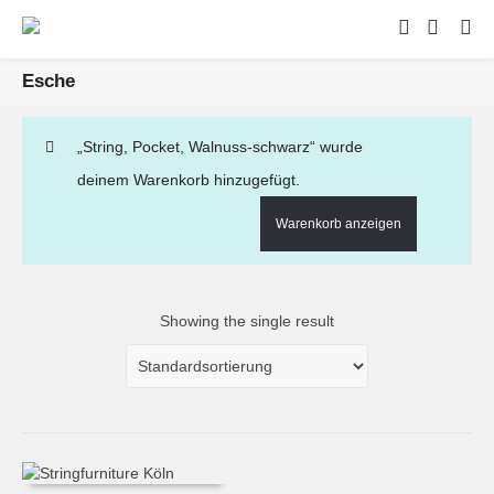
Esche
„String, Pocket, Walnuss-schwarz“ wurde
deinem Warenkorb hinzugefügt.
Warenkorb anzeigen
Showing the single result