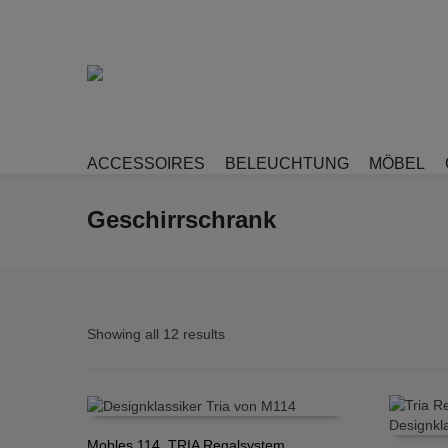
ACCESSOIRES
BELEUCHTUNG
MÖBEL
Geschirrschrank
Showing all 12 results
Mobles 114, TRIA Regalsystem,