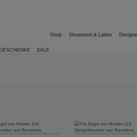
Shop
Showroom & Laden
Designe
GESCHENKE
SALE