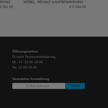
HRUNG
MÖBEL
,
REGALE & AUFBEWAHRUNG
3.301,00
€
5.394,00
Öffnungszeiten
Di nach Terminvereinbarung
Mi - Fr: 12:00-19:00
Sa: 12:00-18:00
Newsletter Anmeldung