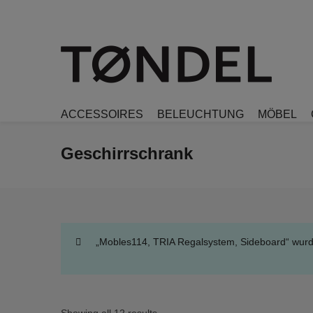
ACCESSOIRES
BELEUCHTUNG
MÖBEL
Geschirrschrank
„Mobles114, TRIA Regalsystem, Sideboard“ wur