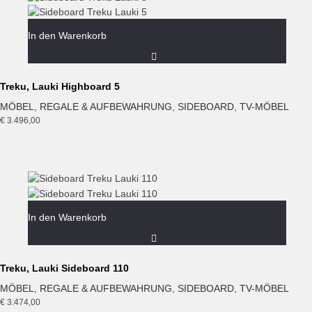
In den Warenkorb
Treku, Lauki Highboard 5
MÖBEL
,
REGALE & AUFBEWAHRUNG
,
SIDEBOARD
,
TV-MÖBEL
€
3.496,00
In den Warenkorb
Treku, Lauki Sideboard 110
MÖBEL
,
REGALE & AUFBEWAHRUNG
,
SIDEBOARD
,
TV-MÖBEL
€
3.474,00