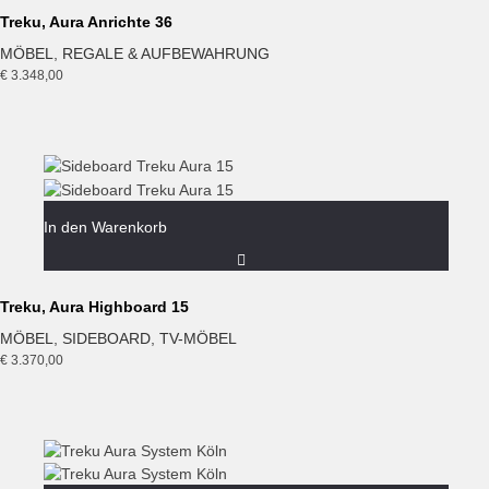
Treku, Aura Anrichte 36
MÖBEL
,
REGALE & AUFBEWAHRUNG
€
3.348,00
In den Warenkorb
Treku, Aura Highboard 15
MÖBEL
,
SIDEBOARD
,
TV-MÖBEL
€
3.370,00