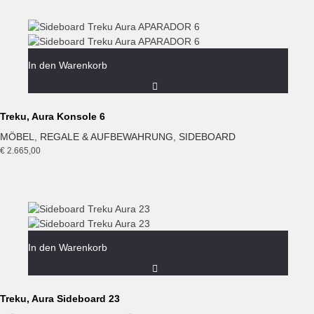
In den Warenkorb
Treku, Aura Konsole 6
MÖBEL
,
REGALE & AUFBEWAHRUNG
,
SIDEBOARD
€
2.665,00
In den Warenkorb
Treku, Aura Sideboard 23