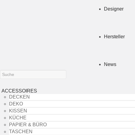
Designer
Hersteller
News
ACCESSOIRES
DECKEN
DEKO
KISSEN
KÜCHE
PAPIER & BÜRO
TASCHEN