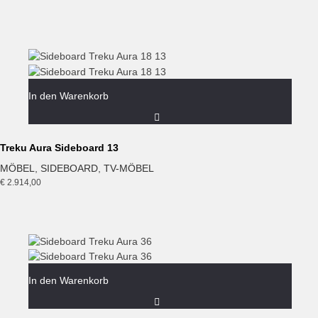
In den Warenkorb
Treku Aura Sideboard 13
MÖBEL
,
SIDEBOARD
,
TV-MÖBEL
€
2.914,00
In den Warenkorb