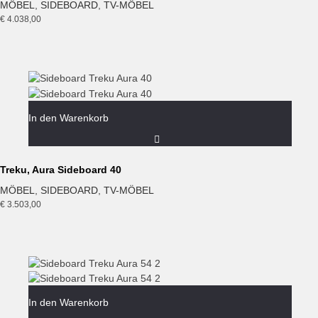
MÖBEL
,
SIDEBOARD
,
TV-MÖBEL
€
4.038,00
In den Warenkorb
Treku, Aura Sideboard 40
MÖBEL
,
SIDEBOARD
,
TV-MÖBEL
€
3.503,00
In den Warenkorb