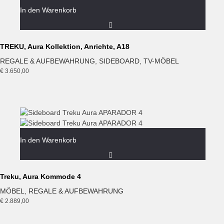
In den Warenkorb
TREKU, Aura Kollektion, Anrichte, A18
REGALE & AUFBEWAHRUNG
,
SIDEBOARD
,
TV-MÖBEL
€
3.650,00
In den Warenkorb
Treku, Aura Kommode 4
MÖBEL
,
REGALE & AUFBEWAHRUNG
€
2.889,00