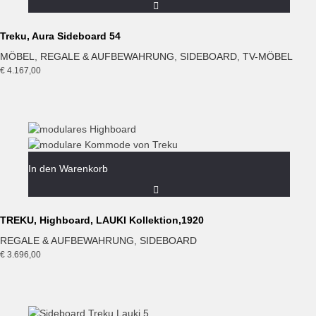
Treku, Aura Sideboard 54
MÖBEL
,
REGALE & AUFBEWAHRUNG
,
SIDEBOARD
,
TV-MÖBEL
€
4.167,00
In den Warenkorb
TREKU, Highboard, LAUKI Kollektion,1920
REGALE & AUFBEWAHRUNG
,
SIDEBOARD
€
3.696,00