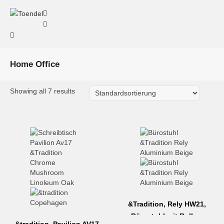
Home Office
Showing all 7 results
&Tradition, Rely HW21,
Bürostuhl mit Rollen,