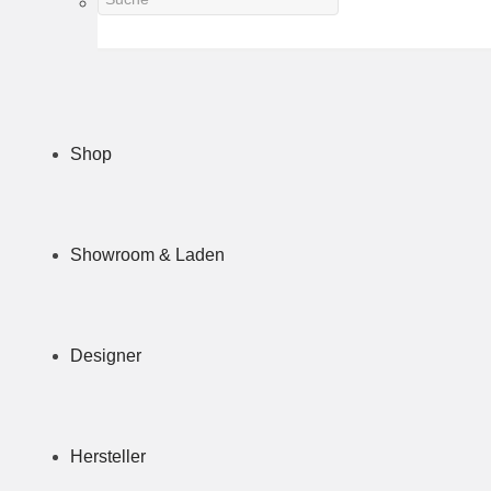
Shop
Showroom & Laden
Designer
Hersteller