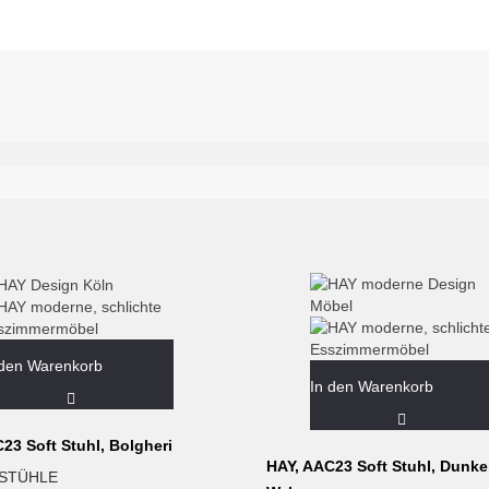
 den Warenkorb
In den Warenkorb
23 Soft Stuhl, Bolgheri
HAY, AAC23 Soft Stuhl, Dunke
STÜHLE