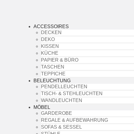
ACCESSOIRES
DECKEN
DEKO
KISSEN
KÜCHE
PAPIER & BÜRO
TASCHEN
TEPPICHE
BELEUCHTUNG
PENDELLEUCHTEN
TISCH- & STEHLEUCHTEN
WANDLEUCHTEN
MÖBEL
GARDEROBE
REGALE & AUFBEWAHRUNG
SOFAS & SESSEL
STÜHLE