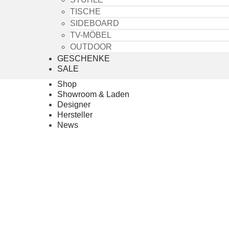
TISCHE
SIDEBOARD
TV-MÖBEL
OUTDOOR
GESCHENKE
SALE
Shop
Showroom & Laden
Designer
Hersteller
News