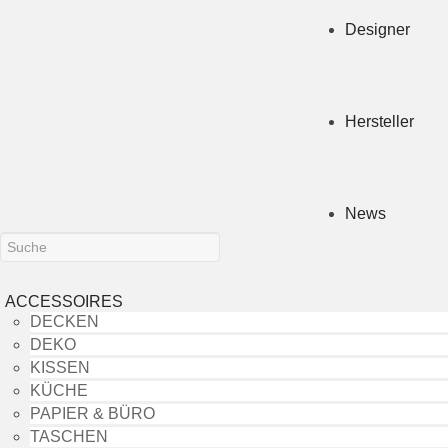
Designer
Hersteller
News
ACCESSOIRES
DECKEN
DEKO
KISSEN
KÜCHE
PAPIER & BÜRO
TASCHEN