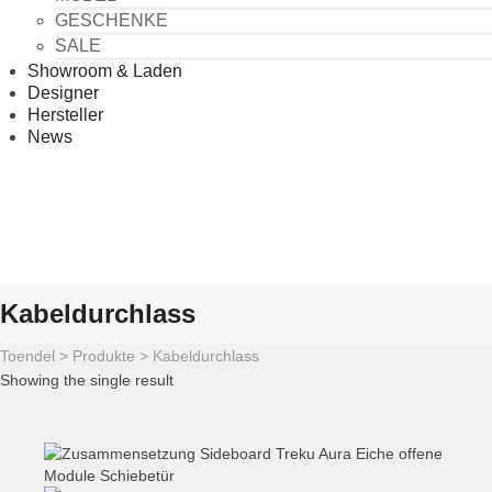
GESCHENKE
SALE
Showroom & Laden
Designer
Hersteller
News
Kabeldurchlass
Toendel
>
Produkte
>
Kabeldurchlass
Showing the single result