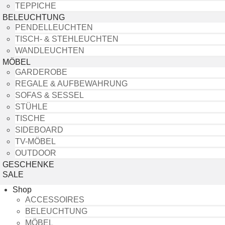
TEPPICHE
BELEUCHTUNG
PENDELLEUCHTEN
TISCH- & STEHLEUCHTEN
WANDLEUCHTEN
MÖBEL
GARDEROBE
REGALE & AUFBEWAHRUNG
SOFAS & SESSEL
STÜHLE
TISCHE
SIDEBOARD
TV-MÖBEL
OUTDOOR
GESCHENKE
SALE
Shop
ACCESSOIRES
BELEUCHTUNG
MÖBEL