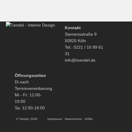
Kontakt
Siemensstraße 9
50825 Köln
Tel.: 0221 / 16 99 61
31
info@toendel.de
Öffnungszeiten
Di nach
Terminvereinbarung
Mi - Fr: 12:00-
19:00
Sa: 12:00-18:00
© Tøndel, 2026
Impressum
Datenschutz
AGBs