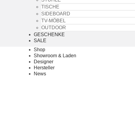
TISCHE
SIDEBOARD
TV-MÖBEL
OUTDOOR
GESCHENKE
SALE
Shop
Showroom & Laden
Designer
Hersteller
News