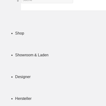
Shop
Showroom & Laden
Designer
Hersteller