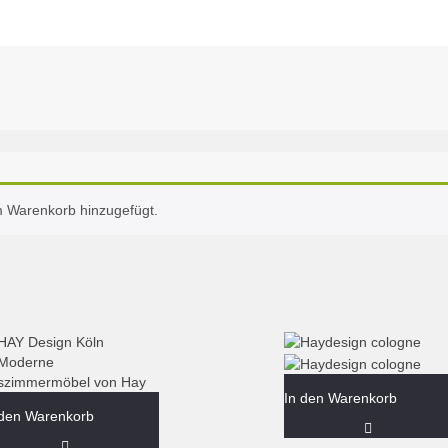
m Warenkorb hinzugefügt.
In den Warenkorb
 den Warenkorb