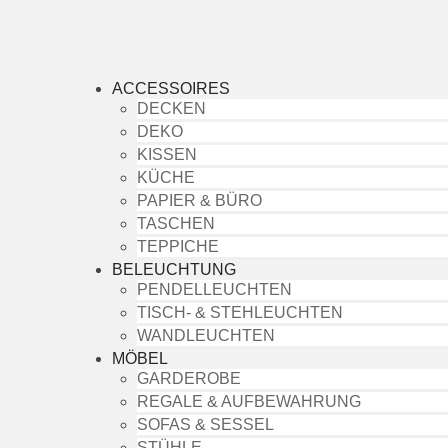
ACCESSOIRES
DECKEN
DEKO
KISSEN
KÜCHE
PAPIER & BÜRO
TASCHEN
TEPPICHE
BELEUCHTUNG
PENDELLEUCHTEN
TISCH- & STEHLEUCHTEN
WANDLEUCHTEN
MÖBEL
GARDEROBE
REGALE & AUFBEWAHRUNG
SOFAS & SESSEL
STÜHLE