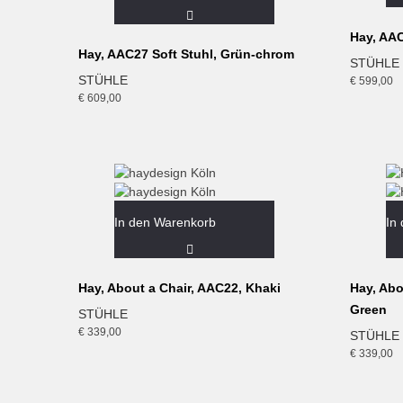
Hay, AAC
Hay, AAC27 Soft Stuhl, Grün-chrom
STÜHLE
STÜHLE
€
599,00
€
609,00
In den Warenkorb
In
Hay, About a Chair, AAC22, Khaki
Hay, Abo
Green
STÜHLE
€
339,00
STÜHLE
€
339,00