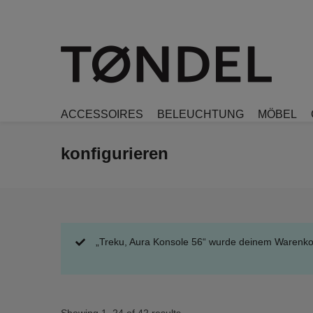
ACCESSOIRES
BELEUCHTUNG
MÖBEL
konfigurieren
„Treku, Aura Konsole 56“ wurde deinem Warenko