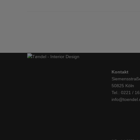
Kontakt
Siemensstraß
50825 Köln
Tel.: 0221 / 1
info@toendel.