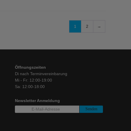
1
2
→
Öffnungszeiten
Di nach Terminvereinbarung
Mi - Fr: 12:00-19:00
Sa: 12:00-18:00
Newsletter Anmeldung