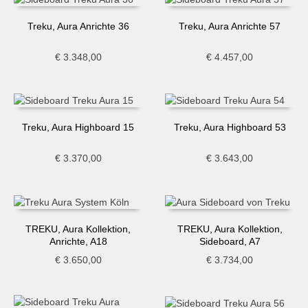
Treku, Aura Anrichte 36
Treku, Aura Anrichte 57
€
3.348,00
€
4.457,00
Treku, Aura Highboard 15
Treku, Aura Highboard 53
€
3.370,00
€
3.643,00
TREKU, Aura Kollektion,
TREKU, Aura Kollektion,
Anrichte, A18
Sideboard, A7
€
3.650,00
€
3.734,00