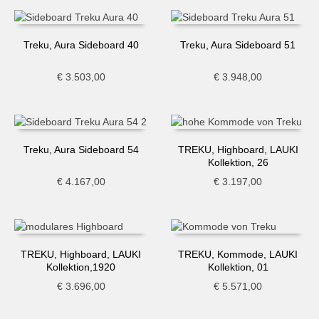
Treku, Aura Sideboard 40
Treku, Aura Sideboard 51
€
3.503,00
€
3.948,00
Treku, Aura Sideboard 54
TREKU, Highboard, LAUKI
Kollektion, 26
€
4.167,00
€
3.197,00
TREKU, Highboard, LAUKI
TREKU, Kommode, LAUKI
Kollektion,1920
Kollektion, 01
€
3.696,00
€
5.571,00