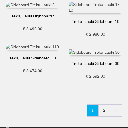
Treku, Lauki Highboard 5
Treku, Lauki Sideboard 10
€
3.496,00
€
2.986,00
Treku, Lauki Sideboard 110
Treku, Lauki Sideboard 30
€
3.474,00
€
2.692,00
1
2
→