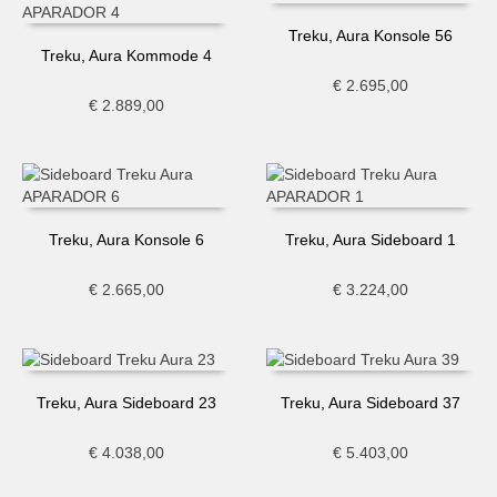
Treku, Aura Konsole 56
Treku, Aura Kommode 4
€
2.695,00
€
2.889,00
Treku, Aura Konsole 6
Treku, Aura Sideboard 1
€
2.665,00
€
3.224,00
Treku, Aura Sideboard 23
Treku, Aura Sideboard 37
€
4.038,00
€
5.403,00