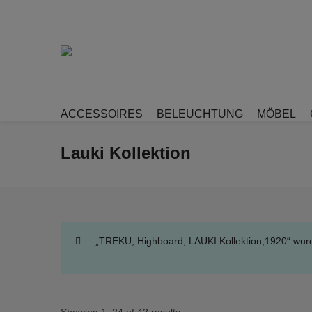
ACCESSOIRES
BELEUCHTUNG
MÖBEL
Lauki Kollektion
„TREKU, Highboard, LAUKI Kollektion,1920“ wur