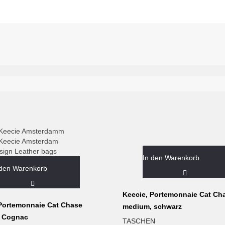
In den Warenkorb
 den Warenkorb
Keecie, Portemonnaie Cat Ch
 Portemonnaie Cat Chase
medium, schwarz
 Cognac
TASCHEN