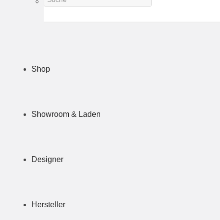
Shop
Showroom & Laden
Designer
Hersteller