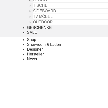
TISCHE
SIDEBOARD
TV-MÖBEL
OUTDOOR
GESCHENKE
SALE
Shop
Showroom & Laden
Designer
Hersteller
News