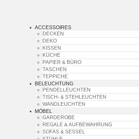
ACCESSOIRES
DECKEN
DEKO
KISSEN
KÜCHE
PAPIER & BÜRO
TASCHEN
TEPPICHE
BELEUCHTUNG
PENDELLEUCHTEN
TISCH- & STEHLEUCHTEN
WANDLEUCHTEN
MÖBEL
GARDEROBE
REGALE & AUFBEWAHRUNG
SOFAS & SESSEL
STÜHLE