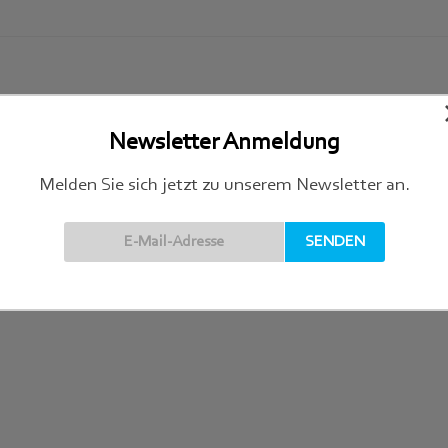
Newsletter Anmeldung
Melden Sie sich jetzt zu unserem Newsletter an.