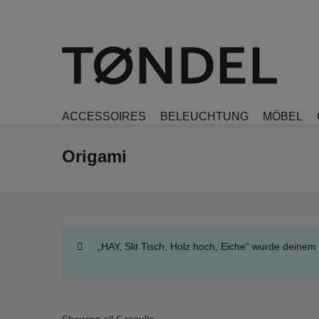
ACCESSOIRES
BELEUCHTUNG
MÖBEL
Origami
„HAY, Slit Tisch, Holz hoch, Eiche“ wurde deine