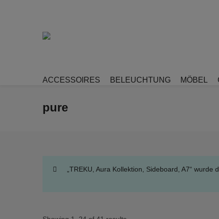
ACCESSOIRES
BELEUCHTUNG
MÖBEL
pure
„TREKU, Aura Kollektion, Sideboard, A7“ wurde 