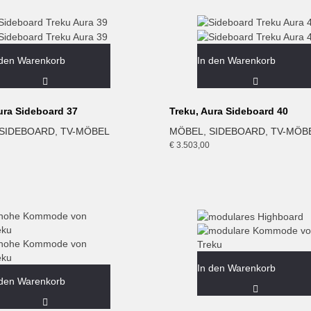
 den Warenkorb
In den Warenkorb
ura Sideboard 37
Treku, Aura Sideboard 40
SIDEBOARD
,
TV-MÖBEL
MÖBEL
,
SIDEBOARD
,
TV-MÖB
€
3.503,00
In den Warenkorb
 den Warenkorb