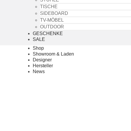
TISCHE
SIDEBOARD
TV-MÖBEL
OUTDOOR
GESCHENKE
SALE
Shop
Showroom & Laden
Designer
Hersteller
News