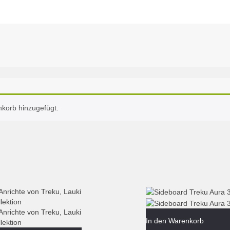
korb hinzugefügt.
In den Warenkorb