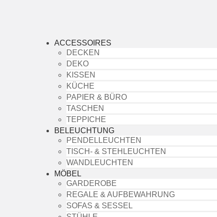
ACCESSOIRES
DECKEN
DEKO
KISSEN
KÜCHE
PAPIER & BÜRO
TASCHEN
TEPPICHE
BELEUCHTUNG
PENDELLEUCHTEN
TISCH- & STEHLEUCHTEN
WANDLEUCHTEN
MÖBEL
GARDEROBE
REGALE & AUFBEWAHRUNG
SOFAS & SESSEL
STÜHLE