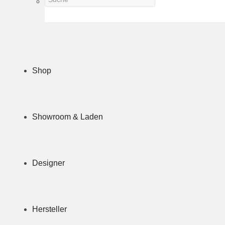
Shop
Showroom & Laden
Designer
Hersteller