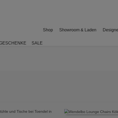
Shop
Showroom & Laden
Designe
GESCHENKE
SALE