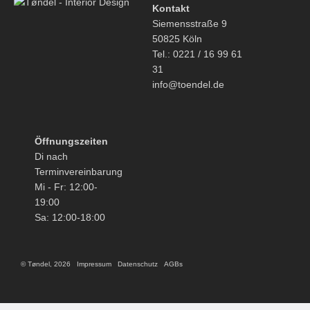
Kontakt
Siemensstraße 9
50825 Köln
Tel.: 0221 / 16 99 61
31
info@toendel.de
Öffnungszeiten
Di nach
Terminvereinbarung
Mi - Fr: 12:00-
19:00
Sa: 12:00-18:00
© Tøndel, 2026
Impressum
Datenschutz
AGBs