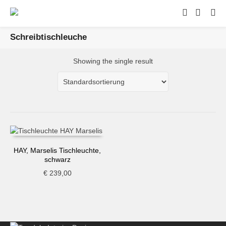
Schreibtischleuche
Showing the single result
HAY, Marselis Tischleuchte,
schwarz
€
239,00