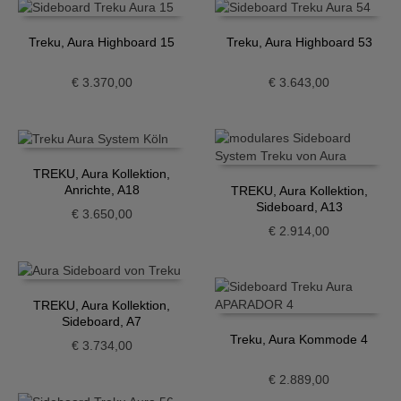
Treku, Aura Highboard 15
Treku, Aura Highboard 53
€
3.370,00
€
3.643,00
TREKU, Aura Kollektion,
Anrichte, A18
TREKU, Aura Kollektion,
Sideboard, A13
€
3.650,00
€
2.914,00
TREKU, Aura Kollektion,
Sideboard, A7
Treku, Aura Kommode 4
€
3.734,00
€
2.889,00