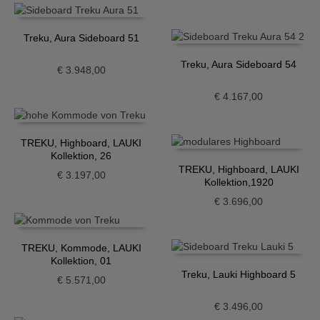
Treku, Aura Sideboard 51
Treku, Aura Sideboard 54
€
3.948,00
€
4.167,00
TREKU, Highboard, LAUKI
Kollektion, 26
TREKU, Highboard, LAUKI
€
3.197,00
Kollektion,1920
€
3.696,00
TREKU, Kommode, LAUKI
Kollektion, 01
Treku, Lauki Highboard 5
€
5.571,00
€
3.496,00