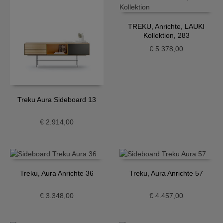
TREKU, Anrichte, LAUKI
Kollektion, 283
€
5.378,00
Treku Aura Sideboard 13
€
2.914,00
Treku, Aura Anrichte 36
Treku, Aura Anrichte 57
€
3.348,00
€
4.457,00