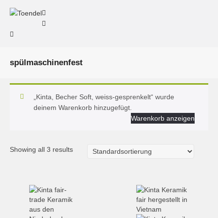
spülmaschinenfest
„Kinta, Becher Soft, weiss-gesprenkelt“ wurde
deinem Warenkorb hinzugefügt.
Warenkorb anzeigen
Showing all 3 results